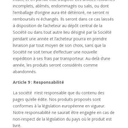
incomplets, abîmés, endommagés ou salis, ou dont
l’emballage d’origine aura été détérioré, ne seront ni
remboursés ni échangés. Ils seront dans ce cas laissés
à disposition de l’acheteur au dépôt central de la
Société ou dans tout autre lieu désigné par la Société
pendant une année et l’acheteur pourra en prendre
livraison par tout moyen de son choix, sans que la
Société ne soit tenue d’effectuer une nouvelle
expédition à ses frais par transporteur. Au-delà d’une
année, les produits seront considérés comme
abandonnés.
Article 9 : Responsabilité
La société n’est responsable que du contenu des
pages qu’elle édite. Nos produits proposés sont
conformes à la législation européenne en vigueur.
Notre responsabilité ne saurait être engagée en cas de
non-respect de la législation du pays où le produit est
livré.