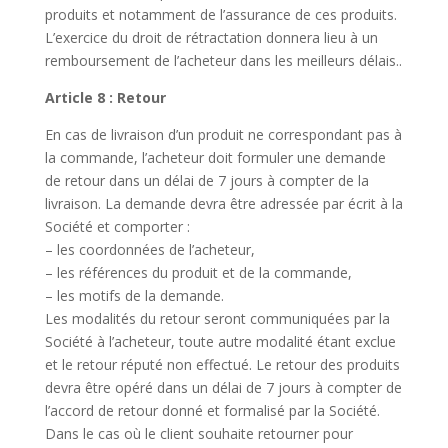
produits et notamment de l’assurance de ces produits.
L’exercice du droit de rétractation donnera lieu à un
remboursement de l’acheteur dans les meilleurs délais..
Article 8 : Retour
En cas de livraison d’un produit ne correspondant pas à
la commande, l’acheteur doit formuler une demande
de retour dans un délai de 7 jours à compter de la
livraison. La demande devra être adressée par écrit à la
Société et comporter :
– les coordonnées de l’acheteur,
– les références du produit et de la commande,
– les motifs de la demande.
Les modalités du retour seront communiquées par la
Société à l’acheteur, toute autre modalité étant exclue
et le retour réputé non effectué. Le retour des produits
devra être opéré dans un délai de 7 jours à compter de
l’accord de retour donné et formalisé par la Société.
Dans le cas où le client souhaite retourner pour