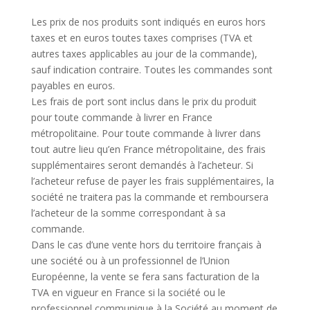
Les prix de nos produits sont indiqués en euros hors
taxes et en euros toutes taxes comprises (TVA et
autres taxes applicables au jour de la commande),
sauf indication contraire. Toutes les commandes sont
payables en euros.
Les frais de port sont inclus dans le prix du produit
pour toute commande à livrer en France
métropolitaine. Pour toute commande à livrer dans
tout autre lieu qu’en France métropolitaine, des frais
supplémentaires seront demandés à l’acheteur. Si
l’acheteur refuse de payer les frais supplémentaires, la
société ne traitera pas la commande et remboursera
l’acheteur de la somme correspondant à sa
commande.
Dans le cas d’une vente hors du territoire français à
une société ou à un professionnel de l’Union
Européenne, la vente se fera sans facturation de la
TVA en vigueur en France si la société ou le
professionnel communique à la Société au moment de