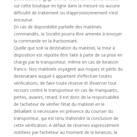
sur cette boutique en ligne dans la mesure où aucune
difficulté de traitement ou d’approvisionnement n’est
encourue.
En cas de disponibilité partielle des matériels
commandés, la Société pourra être amenée à envoyer
la commande en la fractionnant.
Quelle que soit la destination du matériel, la mise à
disposition est réputée être faite à partir de sa prise en
charge par le transporteur, même en cas de livraison
franco. Nos matériels voyagent aux risques et périls du
destinataire auquel il appartient d’effectuer toutes
vérifications, de faire toute réserve et d’exercer tout
recours contre le transporteur en cas de manquants,
pertes, avaries, retard. Il est donc de la responsabilité
de l’acheteur de vérifier l’état du matériel en le
déballant si nécessaire en présence du coursier du
transporteur, qui est tenu d’attendre la conclusion de
cette vérification. A défaut de réserves expressément
notifiées par l’acheteur au moment de la livraison, la