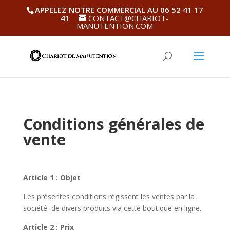
APPELEZ NOTRE COMMERCIAL AU 06 52 41 17
41
CONTACT@CHARIOT-
MANUTENTION.COM
Conditions générales de
vente
Article 1 : Objet
Les présentes conditions régissent les ventes par la
société
de divers produits via cette boutique en ligne.
Article 2 : Prix