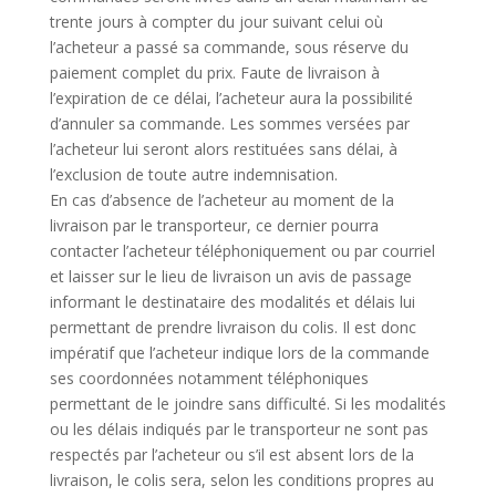
trente jours à compter du jour suivant celui où
l’acheteur a passé sa commande, sous réserve du
paiement complet du prix. Faute de livraison à
l’expiration de ce délai, l’acheteur aura la possibilité
d’annuler sa commande. Les sommes versées par
l’acheteur lui seront alors restituées sans délai, à
l’exclusion de toute autre indemnisation.
En cas d’absence de l’acheteur au moment de la
livraison par le transporteur, ce dernier pourra
contacter l’acheteur téléphoniquement ou par courriel
et laisser sur le lieu de livraison un avis de passage
informant le destinataire des modalités et délais lui
permettant de prendre livraison du colis. Il est donc
impératif que l’acheteur indique lors de la commande
ses coordonnées notamment téléphoniques
permettant de le joindre sans difficulté. Si les modalités
ou les délais indiqués par le transporteur ne sont pas
respectés par l’acheteur ou s’il est absent lors de la
livraison, le colis sera, selon les conditions propres au