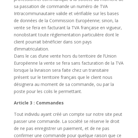
sa passation de commande un numéro de TVA
Intracommunautaire valide et vérifiable sur les bases
de données de la Commission Européenne; sinon, la
vente se fera en facturant la TVA française en vigueur,
nonobstant toute réglementation particulière dont le
client pourrait bénéficier dans son pays
d’immatriculation.
Dans le cas d’une vente hors du territoire de l’Union
Européenne la vente se fera sans facturation de la TVA
lorsque la livraison sera faite chez un transitaire
présent sur le territoire français que le client nous
désignera au moment de sa commande, ou par la
poste pour les colis le permettant.
Article 3 : Commandes
Tout individu ayant créé un compte sur notre site peut
passer une commande. La société se réserve le droit
de ne pas enregistrer un paiement, et de ne pas
confirmer une commande pour quelque raison que ce