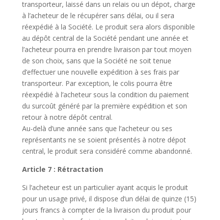
transporteur, laissé dans un relais ou un dépot, charge
à l’acheteur de le récupérer sans délai, ou il sera
réexpédié à la Société. Le produit sera alors disponible
au dépôt central de la Société pendant une année et
l’acheteur pourra en prendre livraison par tout moyen
de son choix, sans que la Société ne soit tenue
d’effectuer une nouvelle expédition à ses frais par
transporteur. Par exception, le colis pourra être
réexpédié à l’acheteur sous la condition du paiement
du surcoût généré par la première expédition et son
retour à notre dépôt central.
Au-delà d’une année sans que l’acheteur ou ses
représentants ne se soient présentés à notre dépot
central, le produit sera considéré comme abandonné.
Article 7 : Rétractation
Si l’acheteur est un particulier ayant acquis le produit
pour un usage privé, il dispose d’un délai de quinze (15)
jours francs à compter de la livraison du produit pour