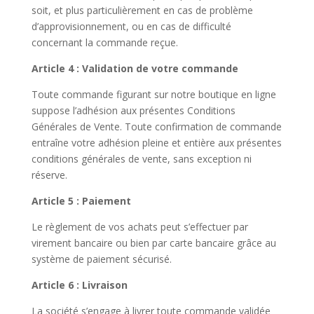
soit, et plus particulièrement en cas de problème
d’approvisionnement, ou en cas de difficulté
concernant la commande reçue.
Article 4 : Validation de votre commande
Toute commande figurant sur notre boutique en ligne
suppose l’adhésion aux présentes Conditions
Générales de Vente. Toute confirmation de commande
entraîne votre adhésion pleine et entière aux présentes
conditions générales de vente, sans exception ni
réserve.
Article 5 : Paiement
Le règlement de vos achats peut s’effectuer par
virement bancaire ou bien par carte bancaire grâce au
système de paiement sécurisé.
Article 6 : Livraison
La société s’engage à livrer toute commande validée