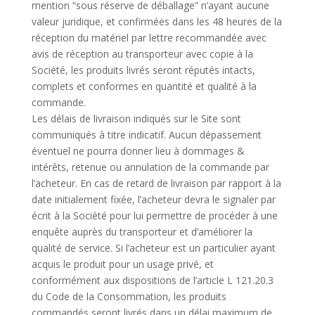
mention “sous réserve de déballage” n’ayant aucune
valeur juridique, et confirmées dans les 48 heures de la
réception du matériel par lettre recommandée avec
avis de réception au transporteur avec copie à la
Société, les produits livrés seront réputés intacts,
complets et conformes en quantité et qualité à la
commande.
Les délais de livraison indiqués sur le Site sont
communiqués à titre indicatif. Aucun dépassement
éventuel ne pourra donner lieu à dommages &
intérêts, retenue ou annulation de la commande par
l’acheteur. En cas de retard de livraison par rapport à la
date initialement fixée, l’acheteur devra le signaler par
écrit à la Société pour lui permettre de procéder à une
enquête auprès du transporteur et d’améliorer la
qualité de service. Si l’acheteur est un particulier ayant
acquis le produit pour un usage privé, et
conformément aux dispositions de l’article L 121.20.3
du Code de la Consommation, les produits
commandés seront livrés dans un délai maximum de