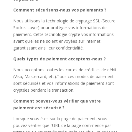
Comment sécurisons-nous vos paiements ?
Nous utilisons la technologie de cryptage SSL (Secure
Socket Layer) pour protéger vos informations de
paiement. Cette technologie crypte vos informations
avant qu’elles ne soient envoyées sur Internet,
garantissant ainsi leur confidentialité.
Quels types de paiement acceptons-nous ?
Nous acceptons toutes les cartes de crédit et de débit
(Visa, Mastercard, etc).Tous ces modes de paiement
sont sécurisés et vos informations de paiement sont
cryptées pendant la transaction.
Comment pouvez-vous vérifier que votre
paiement est sécurisé ?
Lorsque vous êtes sur la page de paiement, vous
pouvez vérifier que l’URL de la page commence par