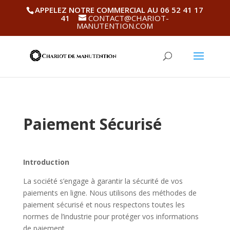
APPELEZ NOTRE COMMERCIAL AU 06 52 41 17
41
CONTACT@CHARIOT-
MANUTENTION.COM
Paiement Sécurisé
Introduction
La société s’engage à garantir la sécurité de vos
paiements en ligne. Nous utilisons des méthodes de
paiement sécurisé et nous respectons toutes les
normes de l’industrie pour protéger vos informations
de paiement.