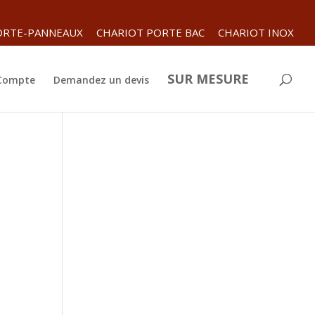
ORTE-PANNEAUX
CHARIOT PORTE BAC
CHARIOT INOX
SUR MESURE
 Compte
Demandez un devis