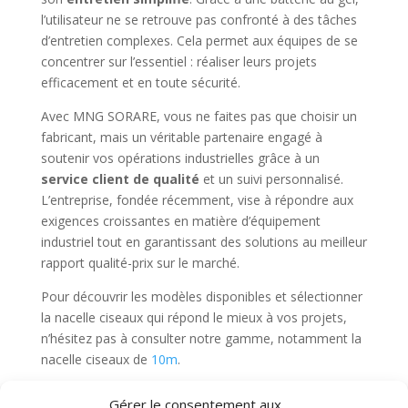
l’utilisateur ne se retrouve pas confronté à des tâches
d’entretien complexes. Cela permet aux équipes de se
concentrer sur l’essentiel : réaliser leurs projets
efficacement et en toute sécurité.
Avec MNG SORARE, vous ne faites pas que choisir un
fabricant, mais un véritable partenaire engagé à
soutenir vos opérations industrielles grâce à un
service client de qualité
et un suivi personnalisé.
L’entreprise, fondée récemment, vise à répondre aux
exigences croissantes en matière d’équipement
industriel tout en garantissant des solutions au meilleur
rapport qualité-prix sur le marché.
Pour découvrir les modèles disponibles et sélectionner
la nacelle ciseaux qui répond le mieux à vos projets,
n’hésitez pas à consulter notre gamme, notamment la
nacelle ciseaux de
10m
.
Gérer le consentement aux