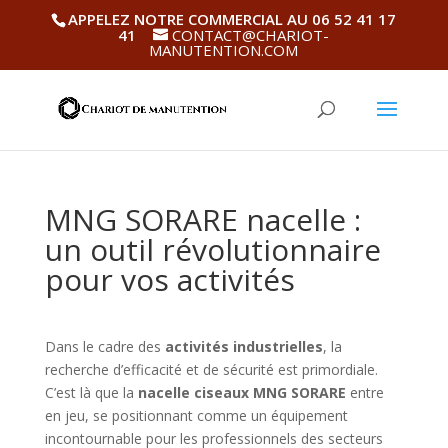
APPELEZ NOTRE COMMERCIAL AU 06 52 41 17
41
CONTACT@CHARIOT-
MANUTENTION.COM
MNG SORARE nacelle :
un outil révolutionnaire
pour vos activités
Dans le cadre des
activités industrielles
, la
recherche d’efficacité et de sécurité est primordiale.
C’est là que la
nacelle ciseaux MNG SORARE
entre
en jeu, se positionnant comme un équipement
incontournable pour les professionnels des secteurs