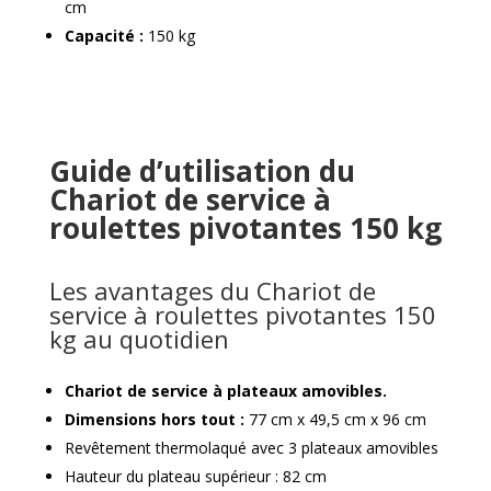
cm
Capacité :
150 kg
Guide d’utilisation du
Chariot de service à
roulettes pivotantes 150 kg
Les avantages du Chariot de
service à roulettes pivotantes 150
kg au quotidien
Chariot de service à plateaux amovibles.
Dimensions hors tout :
77 cm x 49,5 cm x 96 cm
Revêtement thermolaqué avec 3 plateaux amovibles
Hauteur du plateau supérieur : 82 cm