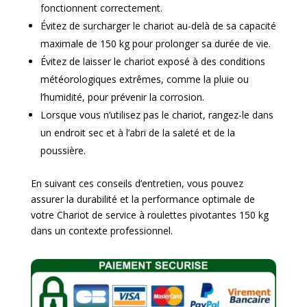
fonctionnent correctement.
Évitez de surcharger le chariot au-delà de sa capacité
maximale de 150 kg pour prolonger sa durée de vie.
Évitez de laisser le chariot exposé à des conditions
météorologiques extrêmes, comme la pluie ou
l’humidité, pour prévenir la corrosion.
Lorsque vous n’utilisez pas le chariot, rangez-le dans
un endroit sec et à l’abri de la saleté et de la
poussière.
En suivant ces conseils d’entretien, vous pouvez
assurer la durabilité et la performance optimale de
votre Chariot de service à roulettes pivotantes 150 kg
dans un contexte professionnel.