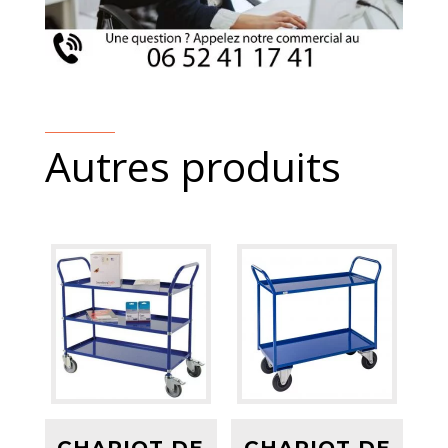
Autres produits
CHARIOT DE
CHARIOT DE