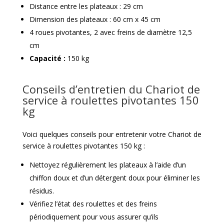
Distance entre les plateaux : 29 cm
Dimension des plateaux : 60 cm x 45 cm
4 roues pivotantes, 2 avec freins de diamètre 12,5
cm
Capacité :
150 kg
Conseils d’entretien du Chariot de
service à roulettes pivotantes 150
kg
Voici quelques conseils pour entretenir votre Chariot de
service à roulettes pivotantes 150 kg :
Nettoyez régulièrement les plateaux à l’aide d’un
chiffon doux et d’un détergent doux pour éliminer les
résidus.
Vérifiez l’état des roulettes et des freins
périodiquement pour vous assurer qu’ils