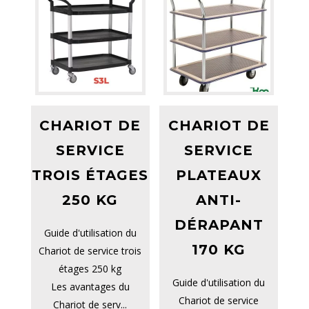
CHARIOT DE
CHARIOT DE
SERVICE
SERVICE
TROIS ÉTAGES
PLATEAUX
250 KG
ANTI-
DÉRAPANT
Guide d'utilisation du
170 KG
Chariot de service trois
étages 250 kg
Guide d'utilisation du
Les avantages du
Chariot de service
Chariot de serv...