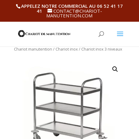
APPELEZ NOTRE COMMERCIAL AU 06 52 41 17
41
CONTACT@CHARIOT-
MANUTENTION.COM
Chariot manutention
/
Chariot inox
/ Chariot inox 3 niveaux