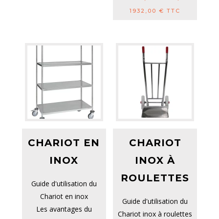
1932,00
€
TTC
CHARIOT EN
CHARIOT
INOX
INOX À
ROULETTES
Guide d'utilisation du
Chariot en inox
Guide d'utilisation du
Les avantages du
Chariot inox à roulettes