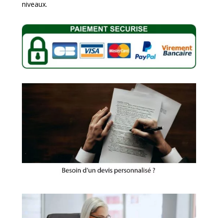
niveaux.