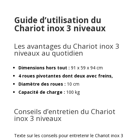
Guide d’utilisation du
Chariot inox 3 niveaux
Les avantages du Chariot inox 3
niveaux au quotidien
Dimensions hors tout :
91 x 59 x 94 cm
4 roues pivotantes dont deux avec freins,
Diamètre des roues :
10 cm
Capacité de charge :
100 kg
Conseils d’entretien du Chariot
inox 3 niveaux
Texte sur les conseils pour entretenir le Chariot inox 3