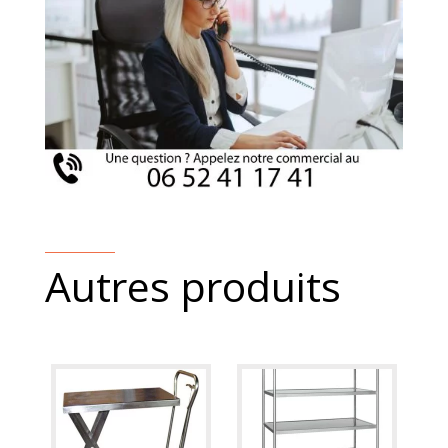
Autres produits