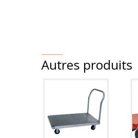
Autres produits