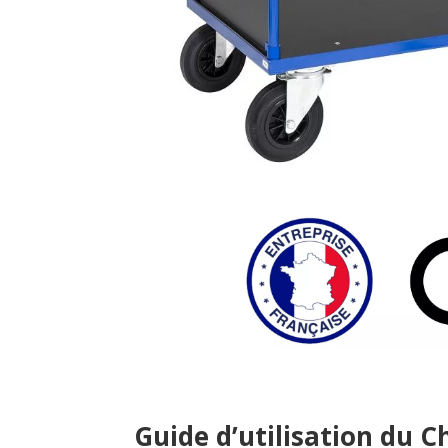
Guide d’utilisation du C