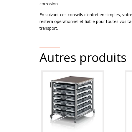
corrosion.
En suivant ces conseils d’entretien simples, vot
restera opérationnel et fiable pour toutes vos 
transport.
Autres produits