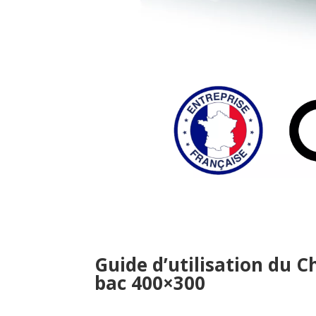
Guide d’utilisation du C
bac 400×300