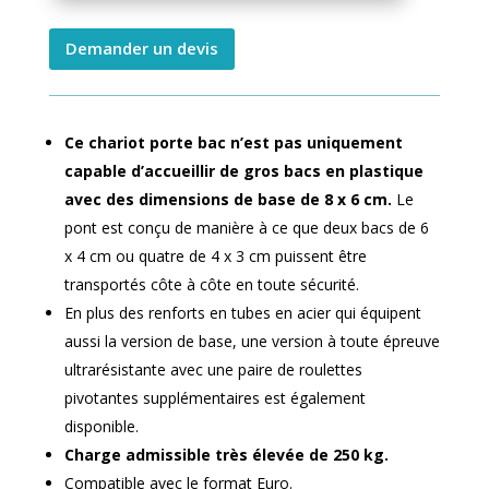
Demander un devis
Ce chariot porte bac n’est pas uniquement
capable d’accueillir de gros bacs en plastique
avec des dimensions de base de 8 x 6 cm.
Le
pont est conçu de manière à ce que deux bacs de 6
x 4 cm ou quatre de 4 x 3 cm puissent être
transportés côte à côte en toute sécurité.
En plus des renforts en tubes en acier qui équipent
aussi la version de base, une version à toute épreuve
ultrarésistante avec une paire de roulettes
pivotantes supplémentaires est également
disponible.
Charge admissible très élevée de 250 kg.
Compatible avec le format Euro.