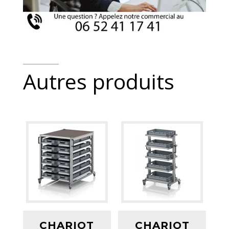
Autres produits
CHARIOT
CHARIOT