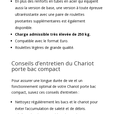
En plus des renforts en tubes en acier qui équipent
aussi la version de base, une version à toute épreuve
ultrarésistante avec une paire de roulettes
pivotantes supplémentaires est également
disponible.
Charge admissible très élevée de 250 kg.
Compatible avec le format Euro.
Roulettes légères de grande qualité.
Conseils d’entretien du Chariot
porte bac compact
Pour assurer une longue durée de vie et un
fonctionnement optimal de votre Chariot porte bac
compact, suivez ces conseils d’entretien :
Nettoyez régulièrement les bacs et le chariot pour
éviter l’accumulation de saleté et de débris.