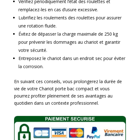
Vérifiez périodiquement l’état des roulettes et
remplacez-les en cas d’usure excessive.
Lubrifiez les roulements des roulettes pour assurer
une rotation fluide.
Évitez de dépasser la charge maximale de 250 kg
pour prévenir les dommages au chariot et garantir
votre sécurité.
Entreposez le chariot dans un endroit sec pour éviter
la corrosion.
En suivant ces conseils, vous prolongerez la durée de
vie de votre Chariot porte bac compact et vous
pourrez profiter pleinement de ses avantages au
quotidien dans un contexte professionnel.