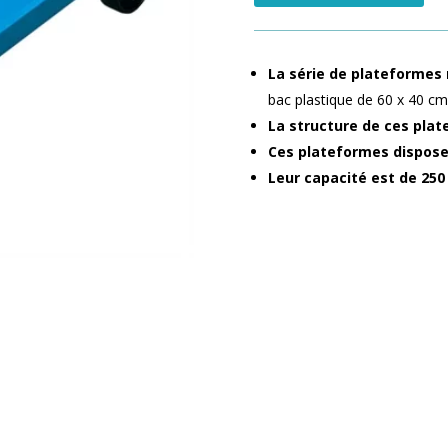
La série de plateformes 
bac plastique de 60 x 40 c
La structure de ces pla
Ces plateformes dispose
Leur capacité est de 250