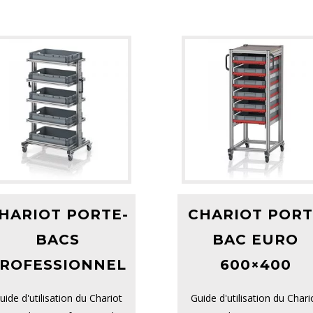
HARIOT PORTE-
CHARIOT PORT
BACS
BAC EURO
ROFESSIONNEL
600×400
uide d'utilisation du Chariot
Guide d'utilisation du Chari