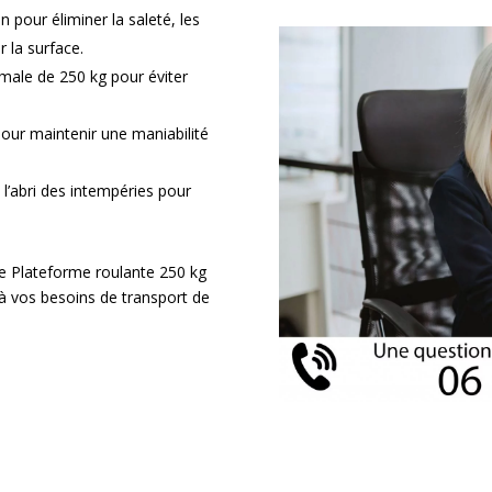
 pour éliminer la saleté, les
 la surface.
male de 250 kg pour éviter
 pour maintenir une maniabilité
l’abri des intempéries pour
otre Plateforme roulante 250 kg
 à vos besoins de transport de