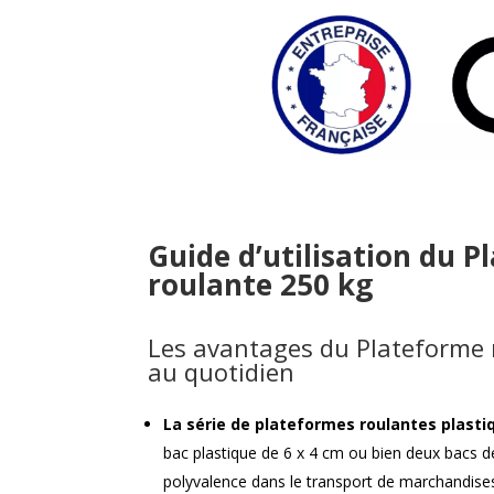
Guide d’utilisation du 
roulante 250 kg
Les avantages du Plateforme 
au quotidien
La série de plateformes roulantes plasti
bac plastique de 6 x 4 cm ou bien deux bacs d
polyvalence dans le transport de marchandise