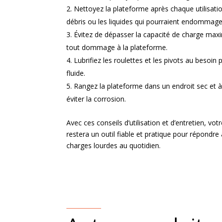
Nettoyez la plateforme après chaque utilisation
débris ou les liquides qui pourraient endommager
Évitez de dépasser la capacité de charge maxi
tout dommage à la plateforme.
Lubrifiez les roulettes et les pivots au besoin
fluide.
Rangez la plateforme dans un endroit sec et à 
éviter la corrosion.
Avec ces conseils d’utilisation et d’entretien, v
restera un outil fiable et pratique pour répondre
charges lourdes au quotidien.