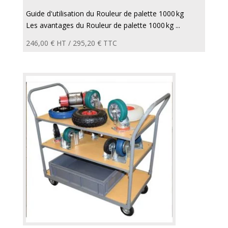
Guide d'utilisation du Rouleur de palette 1000 kg
Les avantages du Rouleur de palette 1000 kg ...
246,00
€
HT /
295,20
€
TTC