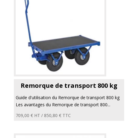
Remorque de transport 800 kg
Guide d'utilisation du Remorque de transport 800 kg
Les avantages du Remorque de transport 800...
709,00
€
HT /
850,80
€
TTC