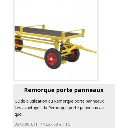
Remorque porte panneaux
Guide d'utilisation du Remorque porte panneaux
Les avantages du Remorque porte panneaux au
quo...
3548,00
€
HT /
4257,60
€
TTC