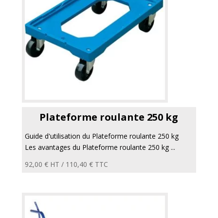
Plateforme roulante 250 kg
Guide d'utilisation du Plateforme roulante 250 kg
Les avantages du Plateforme roulante 250 kg ...
92,00
€
HT /
110,40
€
TTC