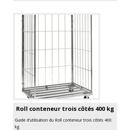
Roll conteneur trois côtés 400 kg
Guide d'utilisation du Roll conteneur trois côtés 400
kg