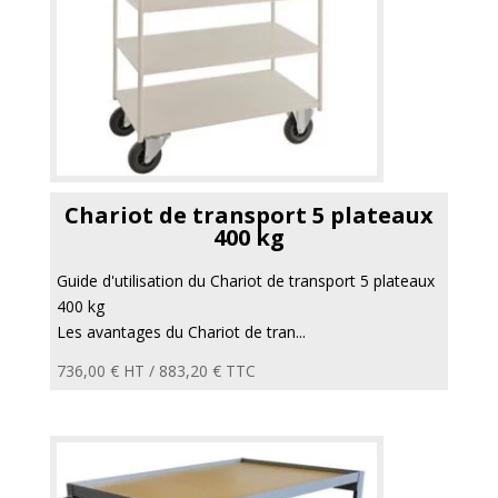
Chariot de transport 5 plateaux
400 kg
Guide d'utilisation du Chariot de transport 5 plateaux
400 kg
Les avantages du Chariot de tran...
736,00
€
HT /
883,20
€
TTC