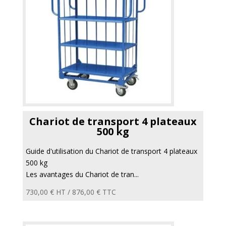
Chariot de transport 4 plateaux
500 kg
Guide d'utilisation du Chariot de transport 4 plateaux
500 kg
Les avantages du Chariot de tran...
730,00
€
HT /
876,00
€
TTC