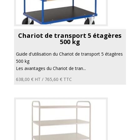
Chariot de transport 5 étagères
500 kg
Guide d'utilisation du Chariot de transport 5 étagères
500 kg
Les avantages du Chariot de tran...
638,00
€
HT /
765,60
€
TTC