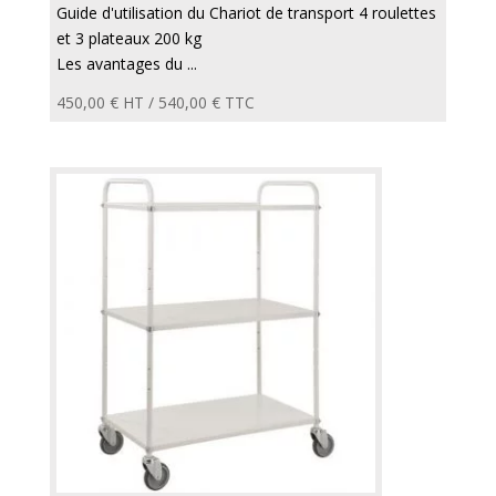
Guide d'utilisation du Chariot de transport 4 roulettes
et 3 plateaux 200 kg
Les avantages du ...
450,00
€
HT /
540,00
€
TTC