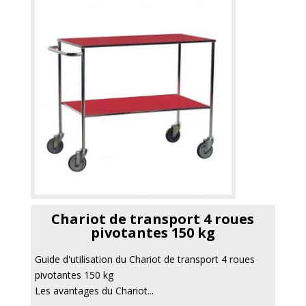
Chariot de transport 4 roues
pivotantes 150 kg
Guide d'utilisation du Chariot de transport 4 roues
pivotantes 150 kg
Les avantages du Chariot...