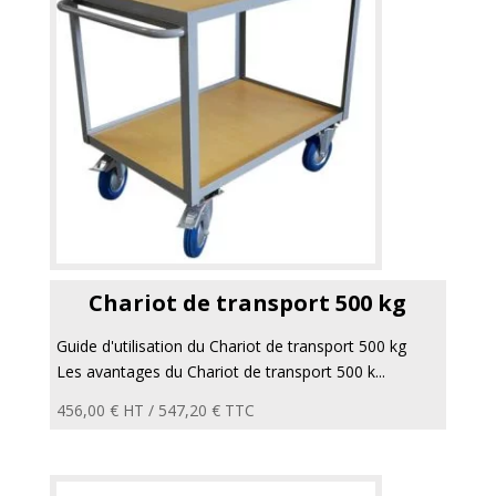
Chariot de transport 500 kg
Guide d'utilisation du Chariot de transport 500 kg
Les avantages du Chariot de transport 500 k...
456,00
€
HT /
547,20
€
TTC