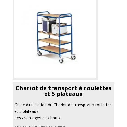
Chariot de transport à roulettes
et 5 plateaux
Guide d'utilisation du Chariot de transport à roulettes
et 5 plateaux
Les avantages du Chariot...