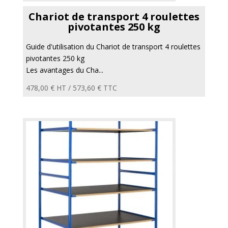
Chariot de transport 4 roulettes
pivotantes 250 kg
Guide d'utilisation du Chariot de transport 4 roulettes
pivotantes 250 kg
Les avantages du Cha...
478,00
€
HT /
573,60
€
TTC