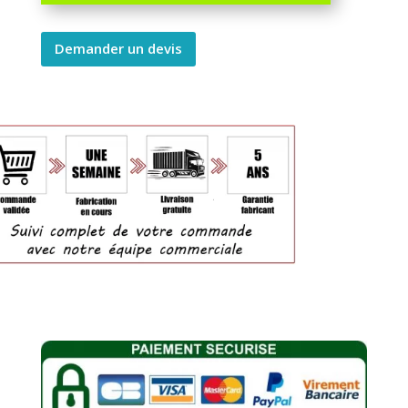
Demander un devis