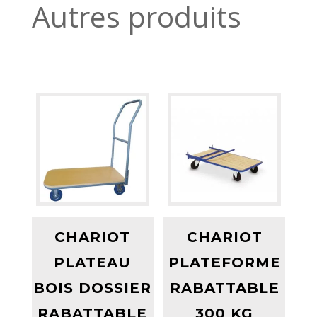
Autres produits
CHARIOT
CHARIOT
PLATEAU
PLATEFORME
BOIS DOSSIER
RABATTABLE
RABATTABLE
300 KG