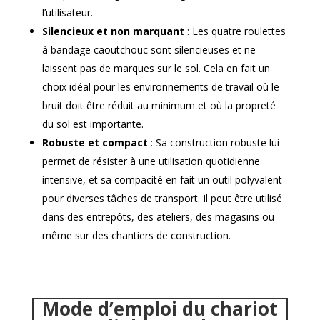
l’utilisateur.
Silencieux et non marquant
: Les quatre roulettes
à bandage caoutchouc sont silencieuses et ne
laissent pas de marques sur le sol. Cela en fait un
choix idéal pour les environnements de travail où le
bruit doit être réduit au minimum et où la propreté
du sol est importante.
Robuste et compact
: Sa construction robuste lui
permet de résister à une utilisation quotidienne
intensive, et sa compacité en fait un outil polyvalent
pour diverses tâches de transport. Il peut être utilisé
dans des entrepôts, des ateliers, des magasins ou
même sur des chantiers de construction.
Mode d’emploi du chariot