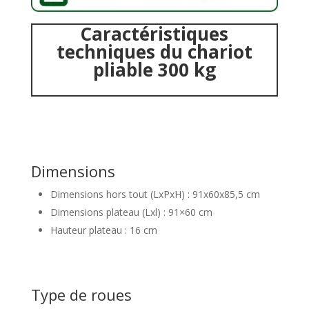
Caractéristiques
techniques du chariot
pliable 300 kg
Dimensions
Dimensions hors tout (LxPxH) : 91x60x85,5 cm
Dimensions plateau (Lxl) : 91×60 cm
Hauteur plateau : 16 cm
Type de roues