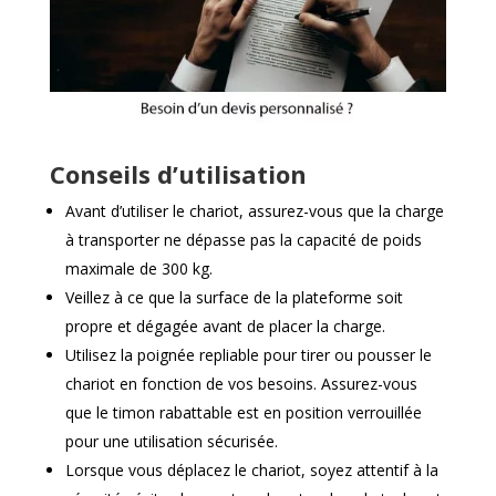
Conseils d’utilisation
Avant d’utiliser le chariot, assurez-vous que la charge
à transporter ne dépasse pas la capacité de poids
maximale de 300 kg.
Veillez à ce que la surface de la plateforme soit
propre et dégagée avant de placer la charge.
Utilisez la poignée repliable pour tirer ou pousser le
chariot en fonction de vos besoins. Assurez-vous
que le timon rabattable est en position verrouillée
pour une utilisation sécurisée.
Lorsque vous déplacez le chariot, soyez attentif à la