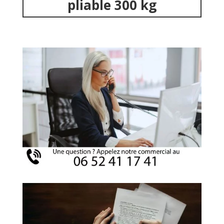
pliable 300 kg