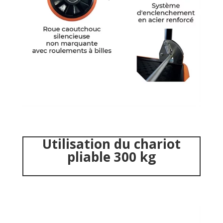
Utilisation du chariot
pliable 300 kg