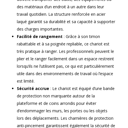
des matériaux d’un endroit à un autre dans leur
travail quotidien. La structure renforcée en acier
laqué garantit sa durabilité et sa capacité à supporter
des charges importantes.
Facilité de rangement
: Grâce à son timon
rabattable et à sa poignée repliable, ce chariot est
très pratique à ranger. Les professionnels peuvent le
plier et le ranger facilement dans un espace restreint
lorsqu’ils ne l’utilisent pas, ce qui est particulièrement
utile dans des environnements de travail où l’espace
est limité.
Sécurité accrue
: Le chariot est équipé d’une bande
de protection non marquante autour de la
plateforme et de coins arrondis pour éviter
d’endommager les murs, les portes ou les objets
lors des déplacements. Les charnières de protection
anti-pincement garantissent également la sécurité de