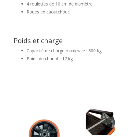
4 roulettes de 10 cm de diamètre
Roues en caoutchouc
Poids et charge
Capacité de charge maximale : 300 kg
Poids du chariot : 17 kg