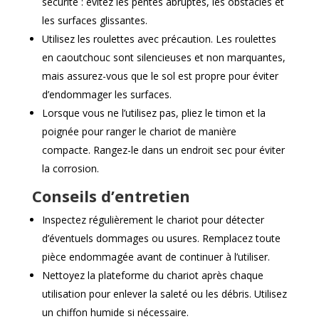
sécurité : évitez les pentes abruptes, les obstacles et
les surfaces glissantes.
Utilisez les roulettes avec précaution. Les roulettes
en caoutchouc sont silencieuses et non marquantes,
mais assurez-vous que le sol est propre pour éviter
d’endommager les surfaces.
Lorsque vous ne l’utilisez pas, pliez le timon et la
poignée pour ranger le chariot de manière
compacte. Rangez-le dans un endroit sec pour éviter
la corrosion.
Conseils d’entretien
Inspectez régulièrement le chariot pour détecter
d’éventuels dommages ou usures. Remplacez toute
pièce endommagée avant de continuer à l’utiliser.
Nettoyez la plateforme du chariot après chaque
utilisation pour enlever la saleté ou les débris. Utilisez
un chiffon humide si nécessaire.