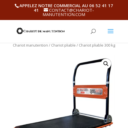
APPELEZ NOTRE COMMERCIAL AU 06 52 41 17
41
CONTACT@CHARIOT-
MANUTENTION.COM
Chariot manutention
/
Chariot pliable
/ Chariot pliable 300 kg