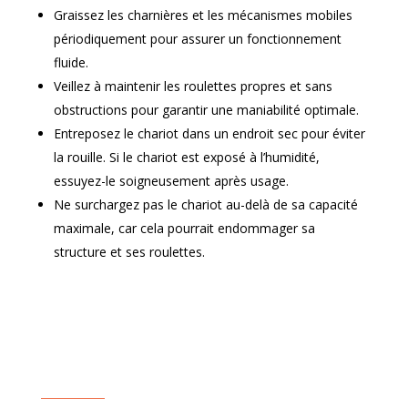
Graissez les charnières et les mécanismes mobiles
périodiquement pour assurer un fonctionnement
fluide.
Veillez à maintenir les roulettes propres et sans
obstructions pour garantir une maniabilité optimale.
Entreposez le chariot dans un endroit sec pour éviter
la rouille. Si le chariot est exposé à l’humidité,
essuyez-le soigneusement après usage.
Ne surchargez pas le chariot au-delà de sa capacité
maximale, car cela pourrait endommager sa
structure et ses roulettes.