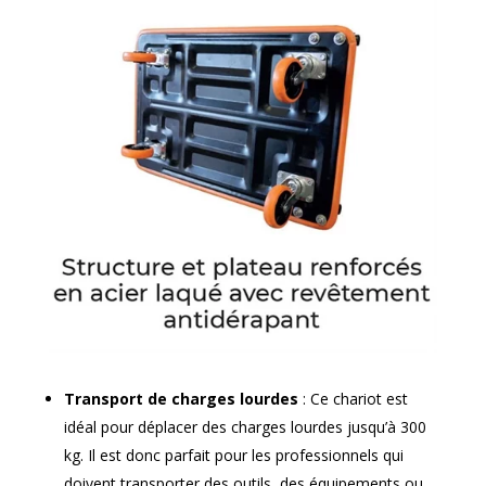
Transport de charges lourdes
: Ce chariot est
idéal pour déplacer des charges lourdes jusqu’à 300
kg. Il est donc parfait pour les professionnels qui
doivent transporter des outils, des équipements ou