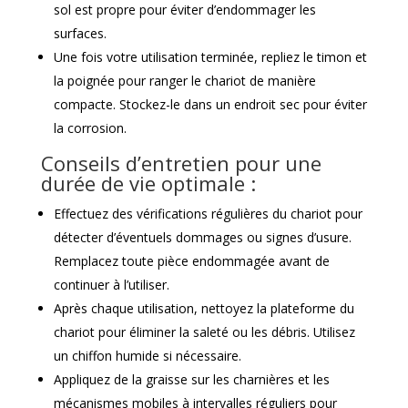
sol est propre pour éviter d’endommager les
surfaces.
Une fois votre utilisation terminée, repliez le timon et
la poignée pour ranger le chariot de manière
compacte. Stockez-le dans un endroit sec pour éviter
la corrosion.
Conseils d’entretien pour une
durée de vie optimale :
Effectuez des vérifications régulières du chariot pour
détecter d’éventuels dommages ou signes d’usure.
Remplacez toute pièce endommagée avant de
continuer à l’utiliser.
Après chaque utilisation, nettoyez la plateforme du
chariot pour éliminer la saleté ou les débris. Utilisez
un chiffon humide si nécessaire.
Appliquez de la graisse sur les charnières et les
mécanismes mobiles à intervalles réguliers pour