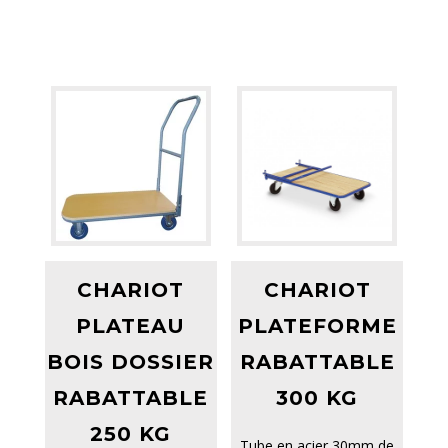
CHARIOT
CHARIOT
PLATEAU
PLATEFORME
BOIS DOSSIER
RABATTABLE
RABATTABLE
300 KG
250 KG
Tube en acier 30mm de