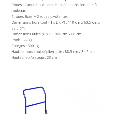
Roues : Caoutchouc semi-élastique et roulements à
rouleaux.
2 roues fixes + 2 roues pivotantes.
Dimensions hors tout (H x L x P) : 119 cm x 63,5 cm x
88,5 cm
Dimensions utiles (H x L) : 106 cm x 60 cm
Poids : 22 kg
Charges : 300 kg
Hauteur hors-tout déplié/replié : 88,5 cm / 34,5 cm
Hauteur sol/plateau : 23 cm