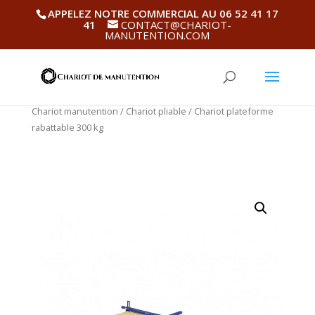
APPELEZ NOTRE COMMERCIAL AU 06 52 41 17
41
CONTACT@CHARIOT-
MANUTENTION.COM
Chariot manutention
/
Chariot pliable
/ Chariot plateforme
rabattable 300 kg