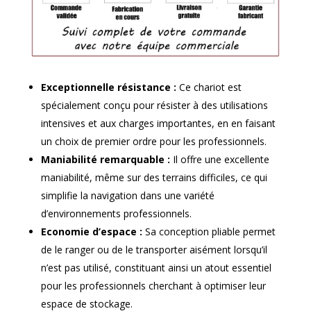
Exceptionnelle résistance :
Ce chariot est
spécialement conçu pour résister à des utilisations
intensives et aux charges importantes, en en faisant
un choix de premier ordre pour les professionnels.
Maniabilité remarquable :
Il offre une excellente
maniabilité, même sur des terrains difficiles, ce qui
simplifie la navigation dans une variété
d’environnements professionnels.
Economie d’espace :
Sa conception pliable permet
de le ranger ou de le transporter aisément lorsqu’il
n’est pas utilisé, constituant ainsi un atout essentiel
pour les professionnels cherchant à optimiser leur
espace de stockage.