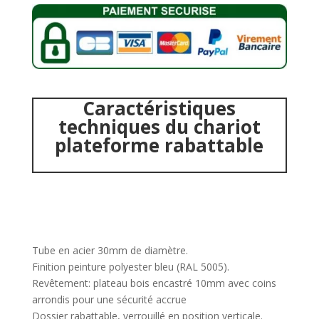
Caractéristiques
techniques du chariot
plateforme rabattable
Tube en acier 30mm de diamètre.
Finition peinture polyester bleu (RAL 5005).
Revêtement: plateau bois encastré 10mm avec coins
arrondis pour une sécurité accrue
Dossier rabattable, verrouillé en position verticale.