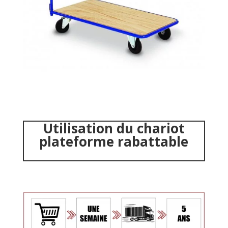
Utilisation du
chariot
plateforme rabattable