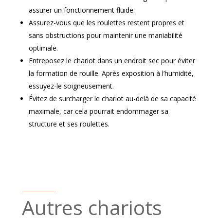
assurer un fonctionnement fluide.
Assurez-vous que les roulettes restent propres et
sans obstructions pour maintenir une maniabilité
optimale.
Entreposez le chariot dans un endroit sec pour éviter
la formation de rouille. Après exposition à l’humidité,
essuyez-le soigneusement.
Évitez de surcharger le chariot au-delà de sa capacité
maximale, car cela pourrait endommager sa
structure et ses roulettes.
Autres chariots