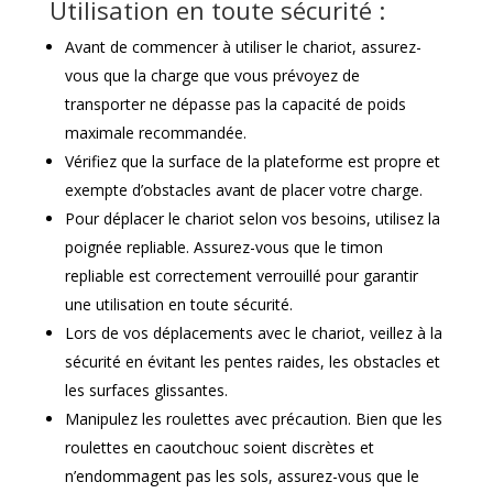
Utilisation en toute sécurité :
Avant de commencer à utiliser le chariot, assurez-
vous que la charge que vous prévoyez de
transporter ne dépasse pas la capacité de poids
maximale recommandée.
Vérifiez que la surface de la plateforme est propre et
exempte d’obstacles avant de placer votre charge.
Pour déplacer le chariot selon vos besoins, utilisez la
poignée repliable. Assurez-vous que le timon
repliable est correctement verrouillé pour garantir
une utilisation en toute sécurité.
Lors de vos déplacements avec le chariot, veillez à la
sécurité en évitant les pentes raides, les obstacles et
les surfaces glissantes.
Manipulez les roulettes avec précaution. Bien que les
roulettes en caoutchouc soient discrètes et
n’endommagent pas les sols, assurez-vous que le