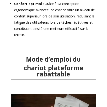
Confort optimal :
Grâce à sa conception
ergonomique avancée, ce chariot offre un niveau de
confort supérieur lors de son utilisation, réduisant la
fatigue des utilisateurs lors de tâches répétitives et
contribuant ainsi à une meilleure efficacité sur le
terrain.
Mode d’emploi du
chariot plateforme
rabattable