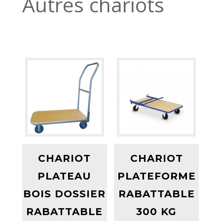
Autres chariots
CHARIOT
CHARIOT
PLATEAU
PLATEFORME
BOIS DOSSIER
RABATTABLE
RABATTABLE
300 KG