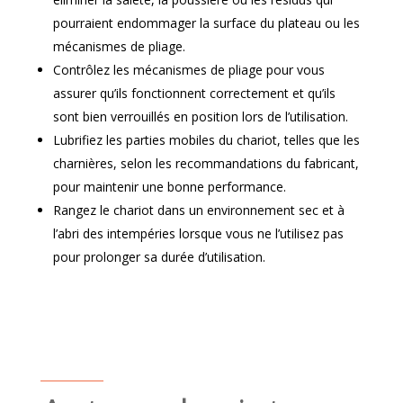
pourraient endommager la surface du plateau ou les
mécanismes de pliage.
Contrôlez les mécanismes de pliage pour vous
assurer qu’ils fonctionnent correctement et qu’ils
sont bien verrouillés en position lors de l’utilisation.
Lubrifiez les parties mobiles du chariot, telles que les
charnières, selon les recommandations du fabricant,
pour maintenir une bonne performance.
Rangez le chariot dans un environnement sec et à
l’abri des intempéries lorsque vous ne l’utilisez pas
pour prolonger sa durée d’utilisation.