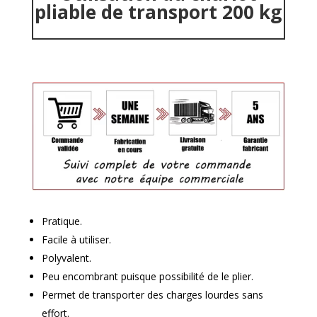
pliable de transport 200 kg
Pratique.
Facile à utiliser.
Polyvalent.
Peu encombrant puisque possibilité de le plier.
Permet de transporter des charges lourdes sans
effort.