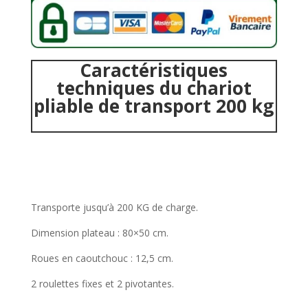
Caractéristiques
techniques du chariot
pliable de transport 200 kg
Transporte jusqu’à 200 KG de charge.
Dimension plateau : 80×50 cm.
Roues en caoutchouc : 12,5 cm.
2 roulettes fixes et 2 pivotantes.