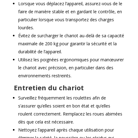
Lorsque vous déplacez l’appareil, assurez-vous de le
faire de manière stable et en gardant le contrôle, en
particulier lorsque vous transportez des charges
lourdes.
Évitez de surcharger le chariot au-delà de sa capacité
maximale de 200 kg pour garantir la sécurité et la
durabilité de l’appareil.
Utilisez les poignées ergonomiques pour manœuvrer
le chariot avec précision, en particulier dans des
environnements restreints.
Entretien du chariot
Surveillez fréquemment les roulettes afin de
s’assurer qu’elles soient en bon état et qu’elles
roulent correctement. Remplacez les roues abimées
dès que cela est nécessaire.
Nettoyez l’appareil après chaque utilisation pour
éliminer la saleté, la poussière ou les résidus qui