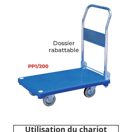
Utilisation du chariot