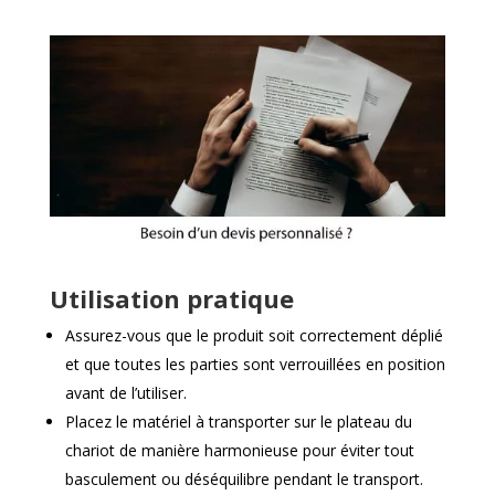
Utilisation pratique
Assurez-vous que le produit soit correctement déplié
et que toutes les parties sont verrouillées en position
avant de l’utiliser.
Placez le matériel à transporter sur le plateau du
chariot de manière harmonieuse pour éviter tout
basculement ou déséquilibre pendant le transport.