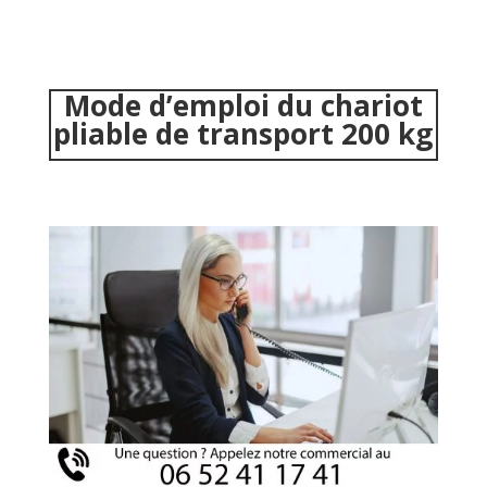
Mode d’emploi du chariot
pliable de transport 200 kg