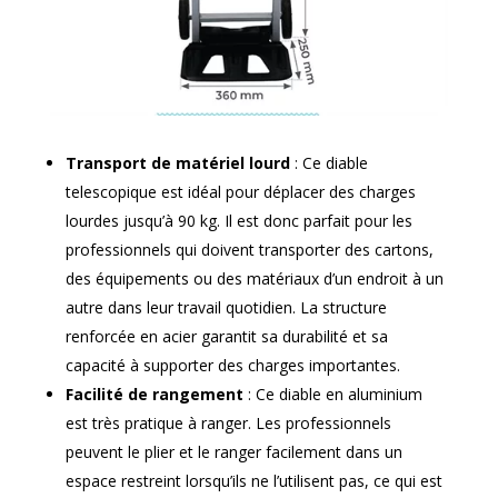
Transport de matériel lourd
: Ce diable
telescopique est idéal pour déplacer des charges
lourdes jusqu’à 90 kg. Il est donc parfait pour les
professionnels qui doivent transporter des cartons,
des équipements ou des matériaux d’un endroit à un
autre dans leur travail quotidien. La structure
renforcée en acier garantit sa durabilité et sa
capacité à supporter des charges importantes.
Facilité de rangement
: Ce diable en aluminium
est très pratique à ranger. Les professionnels
peuvent le plier et le ranger facilement dans un
espace restreint lorsqu’ils ne l’utilisent pas, ce qui est