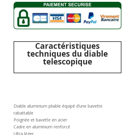
Caractéristiques
techniques du diable
telescopique
Diable aluminium pliable équipé d’une bavette
rabattable
Poignée et bavette en acier
Cadre en aluminium renforcé
Ultra léger