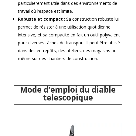
particulièrement utile dans des environnements de
travail où l’espace est limité.
Robuste et compact
: Sa construction robuste lui
permet de résister à une utilisation quotidienne
intensive, et sa compacité en fait un outil polyvalent
pour diverses tâches de transport. Il peut être utilisé
dans des entrepôts, des ateliers, des magasins ou
même sur des chantiers de construction.
Mode d’emploi du diable
telescopique