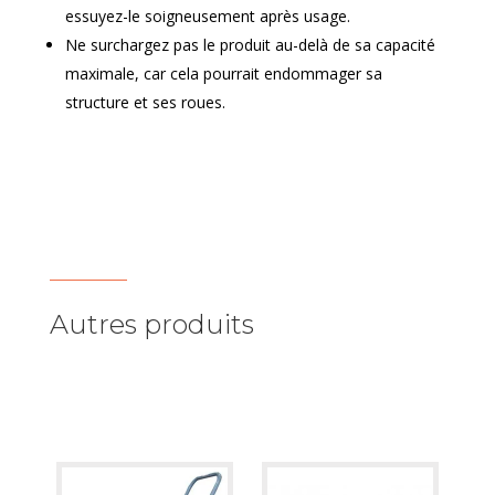
essuyez-le soigneusement après usage.
Ne surchargez pas le produit au-delà de sa capacité
maximale, car cela pourrait endommager sa
structure et ses roues.
Autres produits