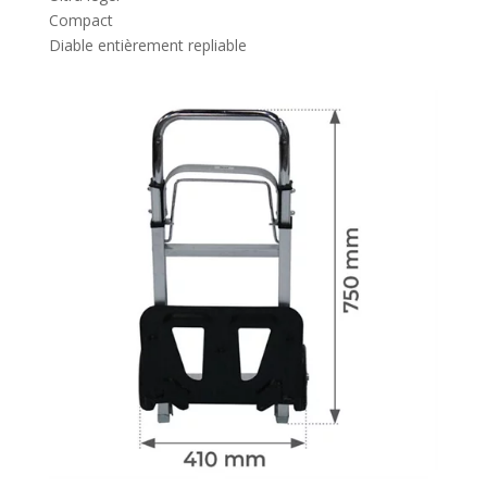
Compact
Diable entièrement repliable