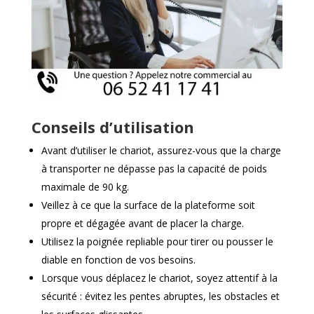
Conseils d’utilisation
Avant d’utiliser le chariot, assurez-vous que la charge
à transporter ne dépasse pas la capacité de poids
maximale de 90 kg.
Veillez à ce que la surface de la plateforme soit
propre et dégagée avant de placer la charge.
Utilisez la poignée repliable pour tirer ou pousser le
diable en fonction de vos besoins.
Lorsque vous déplacez le chariot, soyez attentif à la
sécurité : évitez les pentes abruptes, les obstacles et