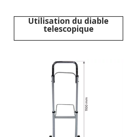
Utilisation du diable
telescopique