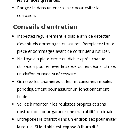
les surfaces glissantes.
Rangez-le dans un endroit sec pour éviter la
corrosion.
Conseils d’entretien
Inspectez régulièrement le diable afin de détecter
d’éventuels dommages ou usures. Remplacez toute
pièce endommagée avant de continuer à l’utiliser.
Nettoyez la plateforme du diable après chaque
utilisation pour enlever la saleté ou les débris. Utilisez
un chiffon humide si nécessaire.
Graissez les charnières et les mécanismes mobiles
périodiquement pour assurer un fonctionnement
fluide.
Veillez à maintenir les roulettes propres et sans
obstructions pour garantir une maniabilité optimale.
Entreposez le chariot dans un endroit sec pour éviter
la rouille. Si le diable est exposé à l’humidité,