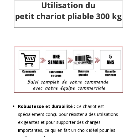
Utilisation du
petit chariot pliable 300 kg
Robustesse et durabilité :
Ce chariot est
spécialement conçu pour résister à des utilisations
exigeantes et pour supporter des charges
importantes, ce qui en fait un choix idéal pour les