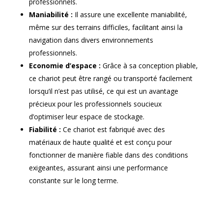
professionnels.
Maniabilité :
Il assure une excellente maniabilité,
même sur des terrains difficiles, facilitant ainsi la
navigation dans divers environnements
professionnels.
Economie d’espace :
Grâce à sa conception pliable,
ce chariot peut être rangé ou transporté facilement
lorsqu’il n’est pas utilisé, ce qui est un avantage
précieux pour les professionnels soucieux
d’optimiser leur espace de stockage.
Fiabilité :
Ce chariot est fabriqué avec des
matériaux de haute qualité et est conçu pour
fonctionner de manière fiable dans des conditions
exigeantes, assurant ainsi une performance
constante sur le long terme.