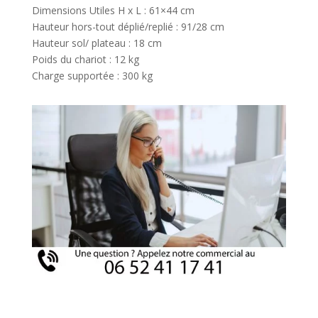
Dimensions Utiles H x L : 61×44 cm
Hauteur hors-tout déplié/replié : 91/28 cm
Hauteur sol/ plateau : 18 cm
Poids du chariot : 12 kg
Charge supportée : 300 kg