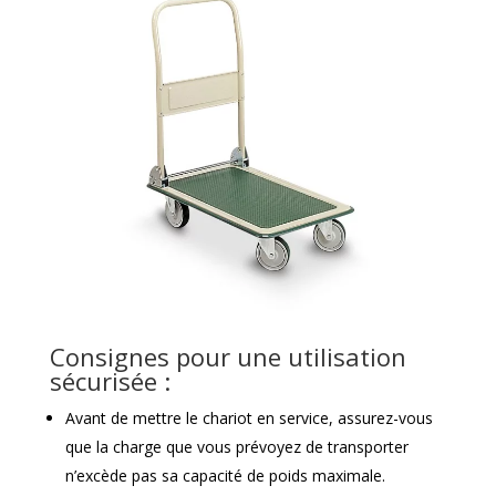
Consignes pour une utilisation
sécurisée :
Avant de mettre le chariot en service, assurez-vous
que la charge que vous prévoyez de transporter
n’excède pas sa capacité de poids maximale.