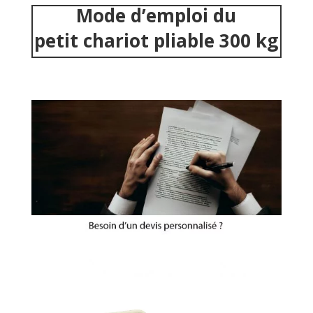
Mode d’emploi du
petit chariot pliable 300 kg