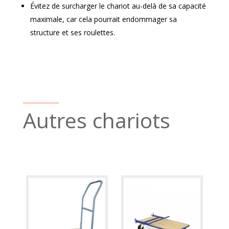
Évitez de surcharger le chariot au-delà de sa capacité
maximale, car cela pourrait endommager sa
structure et ses roulettes.
Autres chariots