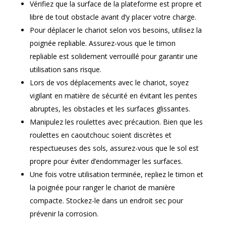
Vérifiez que la surface de la plateforme est propre et
libre de tout obstacle avant d’y placer votre charge.
Pour déplacer le chariot selon vos besoins, utilisez la
poignée repliable. Assurez-vous que le timon
repliable est solidement verrouillé pour garantir une
utilisation sans risque.
Lors de vos déplacements avec le chariot, soyez
vigilant en matière de sécurité en évitant les pentes
abruptes, les obstacles et les surfaces glissantes.
Manipulez les roulettes avec précaution. Bien que les
roulettes en caoutchouc soient discrètes et
respectueuses des sols, assurez-vous que le sol est
propre pour éviter d’endommager les surfaces.
Une fois votre utilisation terminée, repliez le timon et
la poignée pour ranger le chariot de manière
compacte. Stockez-le dans un endroit sec pour
prévenir la corrosion.