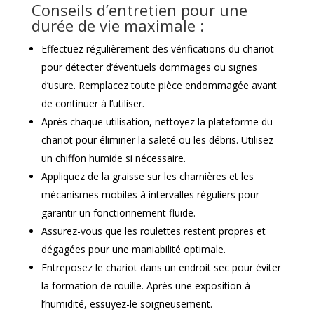
Conseils d’entretien pour une
durée de vie maximale :
Effectuez régulièrement des vérifications du chariot
pour détecter d’éventuels dommages ou signes
d’usure. Remplacez toute pièce endommagée avant
de continuer à l’utiliser.
Après chaque utilisation, nettoyez la plateforme du
chariot pour éliminer la saleté ou les débris. Utilisez
un chiffon humide si nécessaire.
Appliquez de la graisse sur les charnières et les
mécanismes mobiles à intervalles réguliers pour
garantir un fonctionnement fluide.
Assurez-vous que les roulettes restent propres et
dégagées pour une maniabilité optimale.
Entreposez le chariot dans un endroit sec pour éviter
la formation de rouille. Après une exposition à
l’humidité, essuyez-le soigneusement.