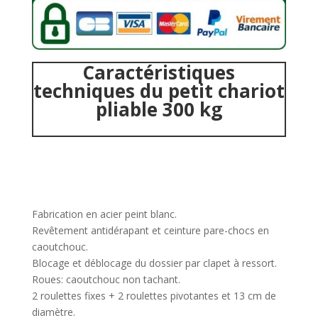
Caractéristiques
techniques du petit chariot
pliable 300 kg
Fabrication en acier peint blanc.
Revêtement antidérapant et ceinture pare-chocs en
caoutchouc.
Blocage et déblocage du dossier par clapet à ressort.
Roues: caoutchouc non tachant.
2 roulettes fixes + 2 roulettes pivotantes et 13 cm de
diamètre.