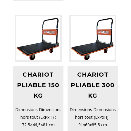
CHARIOT
CHARIOT
PLIABLE 150
PLIABLE 300
KG
KG
Dimensions Dimensions
Dimensions Dimensions
hors tout (LxPxH) :
hors tout (LxPxH) :
72,5×46,5×81 cm
91x60x85,5 cm